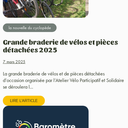
la nouvelle du cyclopède
Grande braderie de vélos et pièces
détachées 2025
7 mars 2025
La grande braderie de vélos et de pièces détachées
d’occasion organisée par l’Atelier Vélo Participatif et Solidaire
se déroulera l...
LIRE L'ARTICLE