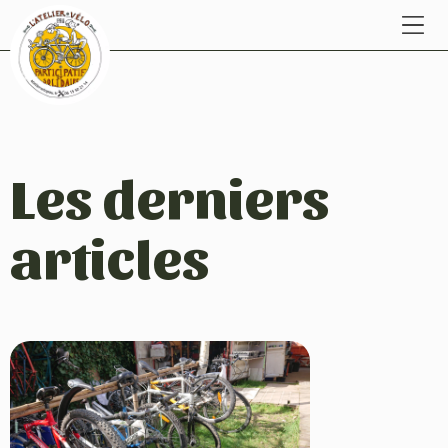
Les derniers
articles