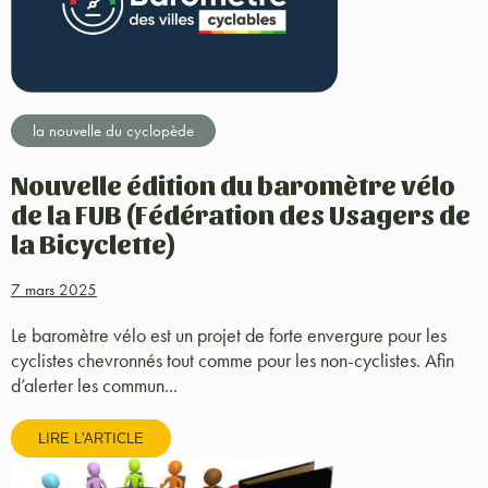
la nouvelle du cyclopède
Nouvelle édition du baromètre vélo
de la FUB (Fédération des Usagers de
la Bicyclette)
7 mars 2025
Le baromètre vélo est un projet de forte envergure pour les
cyclistes chevronnés tout comme pour les non-cyclistes. Afin
d’alerter les commun...
LIRE L'ARTICLE