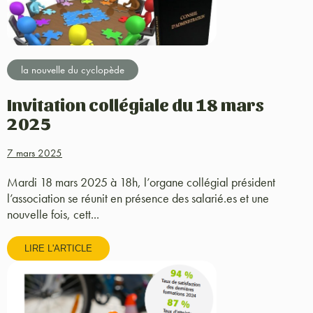
la nouvelle du cyclopède
Invitation collégiale du 18 mars
2025
7 mars 2025
Mardi 18 mars 2025 à 18h, l’organe collégial président
l’association se réunit en présence des salarié.es et une
nouvelle fois, cett...
LIRE L'ARTICLE