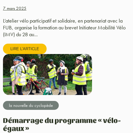
7 mars 2025
L’atelier vélo participatif et solidaire, en partenariat avec la
FUB, organise la formation au brevet Initiateur Mobilité Vélo
(IMV) du 28 au...
LIRE L'ARTICLE
la nouvelle du cyclopède
Démarrage du programme « vélo-
égaux »