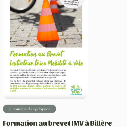
la nouvelle du cyclopède
Formation au brevet IMV à Billère