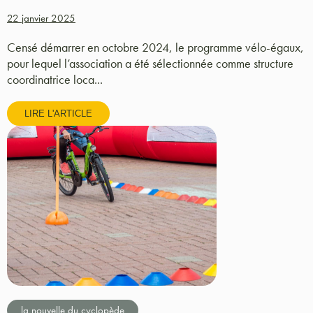
22 janvier 2025
Censé démarrer en octobre 2024, le programme vélo-égaux,
pour lequel l’association a été sélectionnée comme structure
coordinatrice loca...
LIRE L'ARTICLE
la nouvelle du cyclopède